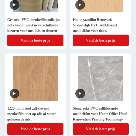
Gedrukt PVC-meubelfilmrolletjes
Houtgraanfilm Renovatie
zelfklevend vinyl in verschillende
Vriendelijk PVC zelfklevend
kleuren voor meubels en deuren
meubelfilm voor thuis
Vind de beste prijs
Vind de beste prijs
1220 mm breed zelfklevend
Steenreeks PVC zelfklevende
meubelfilm met op olie of water
meubelfilm voor Home Office Hotel
gebaseerde inkt
Renovation Printing Technology
Vind de beste prijs
Vind de beste prijs