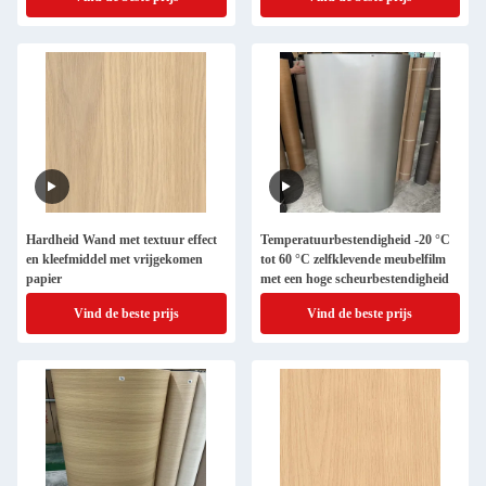
Hardheid Wand met textuur effect
Temperatuurbestendigheid -20 °C
en kleefmiddel met vrijgekomen
tot 60 °C zelfklevende meubelfilm
papier
met een hoge scheurbestendigheid
Vind de beste prijs
Vind de beste prijs