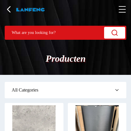
Producten
All Categories