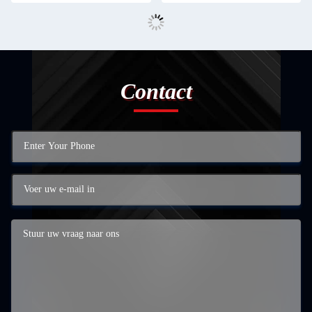
Contact