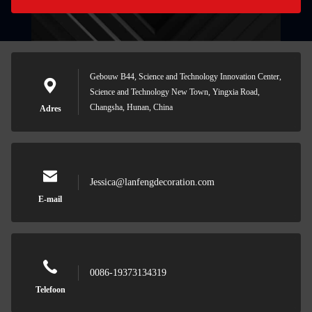
Gebouw B44, Science and Technology Innovation Center,
Science and Technology New Town, Yingxia Road,
Changsha, Hunan, China
Adres
Jessica@lanfengdecoration.com
E-mail
0086-19373134319
Telefoon