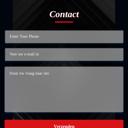
Contact
Verzenden