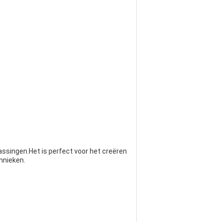
singen.Het is perfect voor het creëren
hnieken.