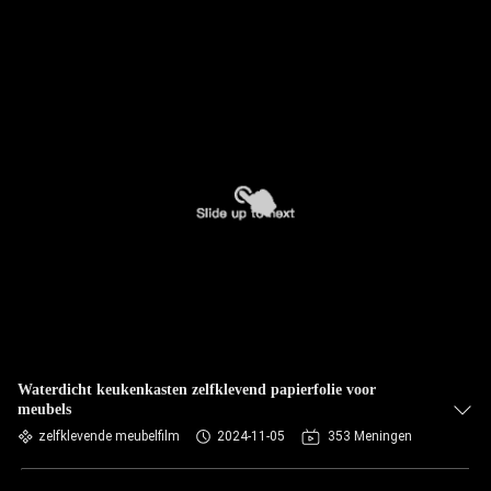
Waterdicht keukenkasten zelfklevend papierfolie voor
meubels
zelfklevende meubelfilm
2024-11-05
353 Meningen