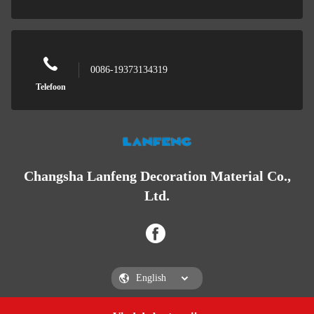
0086-19373134319
Telefoon
Changsha Lanfeng Decoration Material Co.,
Ltd.