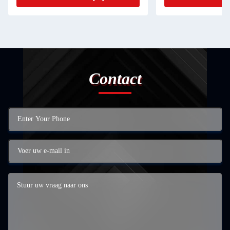
Contact