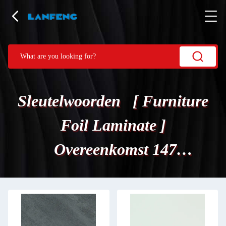
Sleutelwoorden [ Furniture
Foil Laminate ]
Overeenkomst 147
Producten.