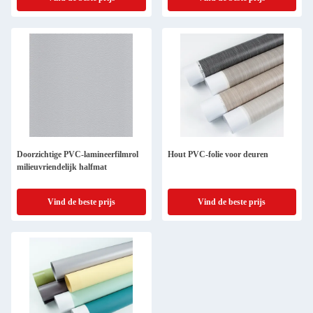
Doorzichtige PVC-lamineerfilmrol
Hout PVC-folie voor deuren
milieuvriendelijk halfmat
Vind de beste prijs
Vind de beste prijs