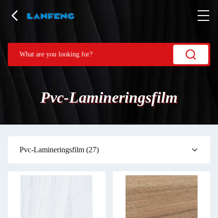
Pvc-Lamineringsfilm
Pvc-Lamineringsfilm
(27)