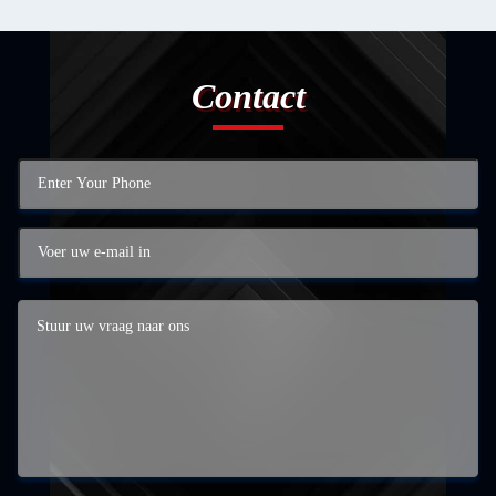
Contact