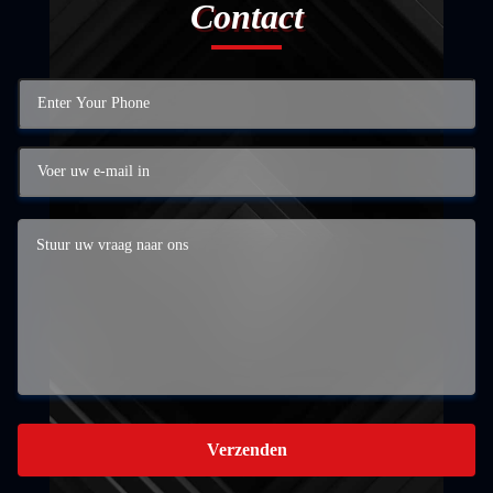
Contact
Verzenden