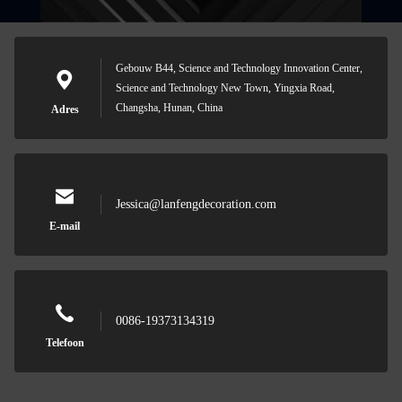
Gebouw B44, Science and Technology Innovation Center,
Science and Technology New Town, Yingxia Road,
Changsha, Hunan, China
Adres
Jessica@lanfengdecoration.com
E-mail
0086-19373134319
Telefoon