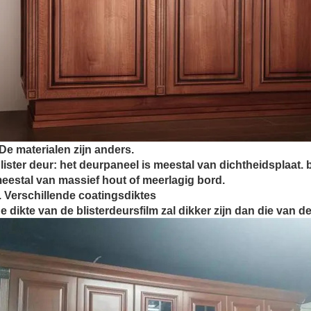
De materialen zijn anders.
lister deur: het deurpaneel is meestal van dichtheidsplaat. 
eestal van massief hout of meerlagig bord.
. Verschillende coatingsdiktes
e dikte van de blisterdeursfilm zal dikker zijn dan die van d