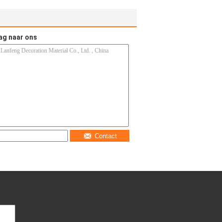
ag naar ons
Contact