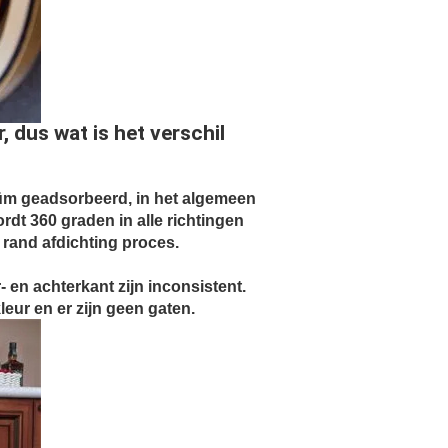
, dus wat is het verschil
uüm geadsorbeerd, in het algemeen
dt 360 graden in alle richtingen
 rand afdichting proces.
- en achterkant zijn inconsistent.
leur en er zijn geen gaten.