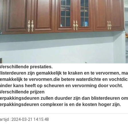
Verschillende prestaties.
listerdeuren zijn gemakkelijk te kraken en te vervormen, ma
emakkelijk te vervormen.die betere waterdichte en vochtdi
inder kans heeft op scheuren en vervorming door vocht.
Verschillende prijzen
erpakkingsdeuren zullen duurder zijn dan blisterdeuren om
erpakkingsdeuren complexer is en de kosten hoger zijn.
artijd : 2024-03-21 14:15:48