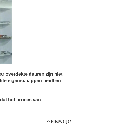
ar overdekte deuren zijn niet
chte eigenschappen heeft en
dat het proces van
>> Nieuwslijst